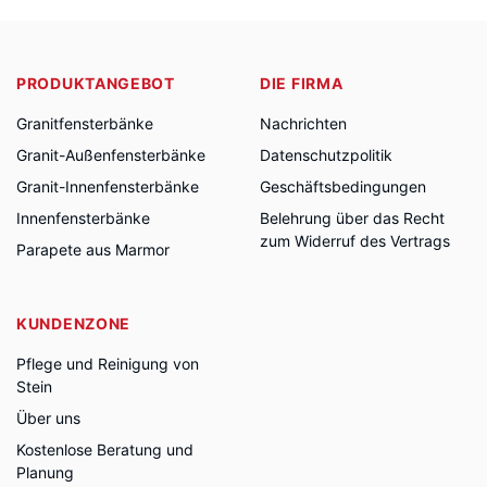
PRODUKTANGEBOT
DIE FIRMA
Granitfensterbänke
Nachrichten
Granit-Außenfensterbänke
Datenschutzpolitik
Granit-Innenfensterbänke
Geschäftsbedingungen
Innenfensterbänke
Belehrung über das Recht
zum Widerruf des Vertrags
Parapete aus Marmor
KUNDENZONE
Pflege und Reinigung von
Stein
Über uns
Kostenlose Beratung und
Planung