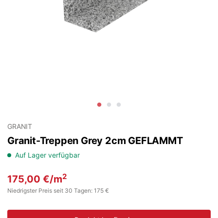
GRANIT
Granit-Treppen Grey 2cm GEFLAMMT
Auf Lager verfügbar
2
175,00
€
/m
Niedrigster Preis seit 30 Tagen: 175 €