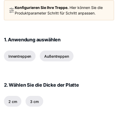
Konfigurieren Sie Ihre Treppe.
Hier können Sie die
Produktparameter Schritt für Schritt anpassen.
1. Anwendung auswählen
Innentreppen
Außentreppen
2. Wählen Sie die Dicke der Platte
2 cm
3 cm