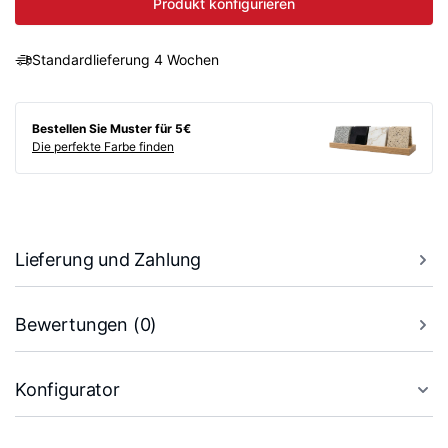
Produkt konfigurieren
Standardlieferung 4 Wochen
Bestellen Sie Muster für 5€
Die perfekte Farbe finden
Lieferung und Zahlung
Bewertungen (0)
Konfigurator