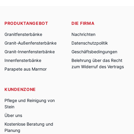
PRODUKTANGEBOT
DIE FIRMA
Granitfensterbänke
Nachrichten
Granit-Außenfensterbänke
Datenschutzpolitik
Granit-Innenfensterbänke
Geschäftsbedingungen
Innenfensterbänke
Belehrung über das Recht
zum Widerruf des Vertrags
Parapete aus Marmor
KUNDENZONE
Pflege und Reinigung von
Stein
Über uns
Kostenlose Beratung und
Planung