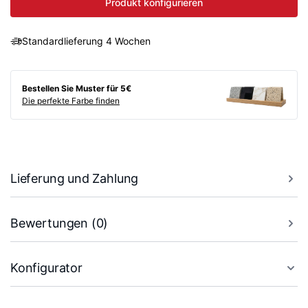
Produkt konfigurieren
Standardlieferung 4 Wochen
Bestellen Sie Muster für 5€
Die perfekte Farbe finden
Lieferung und Zahlung
Bewertungen (0)
Konfigurator