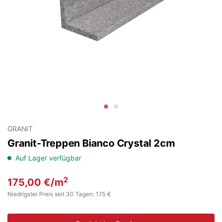
GRANIT
Granit-Treppen Bianco Crystal 2cm
Auf Lager verfügbar
2
175,00
€
/m
Niedrigster Preis seit 30 Tagen: 175 €