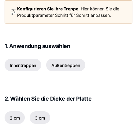
Konfigurieren Sie Ihre Treppe.
Hier können Sie die
Produktparameter Schritt für Schritt anpassen.
1. Anwendung auswählen
Innentreppen
Außentreppen
2. Wählen Sie die Dicke der Platte
2 cm
3 cm