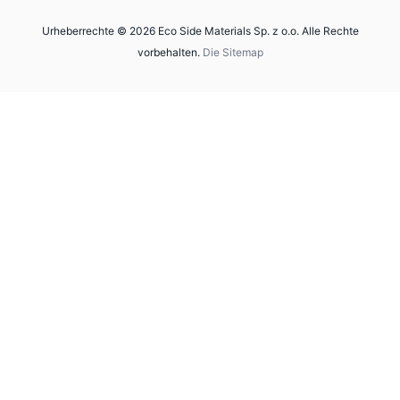
Urheberrechte © 2026 Eco Side Materials Sp. z o.o. Alle Rechte
vorbehalten.
Die Sitemap