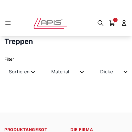
0
Treppen
Filter
Sortieren
Material
Dicke
PRODUKTANGEBOT
DIE FIRMA