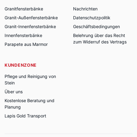
Granitfensterbänke
Nachrichten
Granit-Außenfensterbänke
Datenschutzpolitik
Granit-Innenfensterbänke
Geschäftsbedingungen
Innenfensterbänke
Belehrung über das Recht
zum Widerruf des Vertrags
Parapete aus Marmor
KUNDENZONE
Pflege und Reinigung von
Stein
Über uns
Kostenlose Beratung und
Planung
Lapis Gold Transport