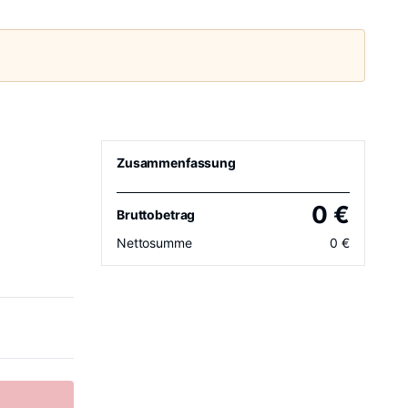
Zusammenfassung
0
€
Bruttobetrag
Nettosumme
0
€