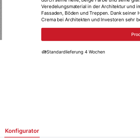
Veredelungsmaterial in der Architektur und 
Fassaden, Böden und Treppen. Dank seiner Ha
Crema bei Architekten und Investoren sehr be
Prod
Standardlieferung 4 Wochen
Konfigurator