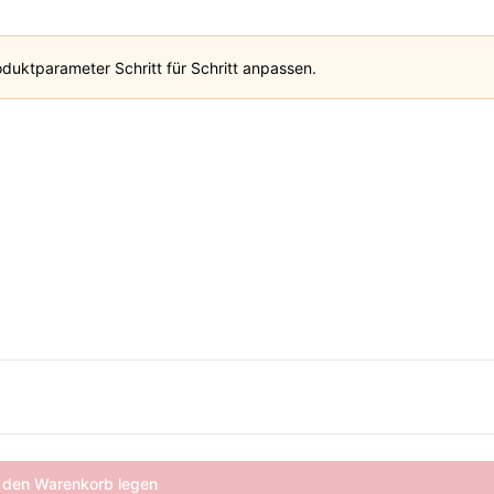
duktparameter Schritt für Schritt anpassen.
 den Warenkorb legen