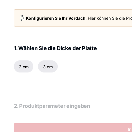
Konfigurieren Sie Ihr Vordach.
Hier können Sie die Pro
1. Wählen Sie die Dicke der Platte
2 cm
3 cm
2. Produktparameter eingeben
In