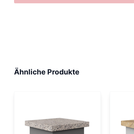
Ähnliche Produkte