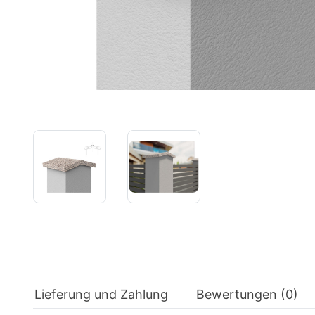
Lieferung und Zahlung
Bewertungen (0)