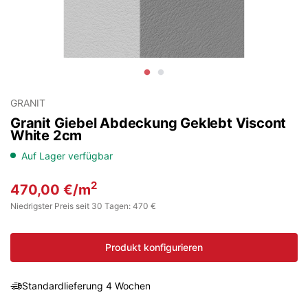
GRANIT
Granit Giebel Abdeckung Geklebt Viscont
White 2cm
Auf Lager verfügbar
2
470,00
€
/m
Niedrigster Preis seit 30 Tagen: 470 €
Produkt konfigurieren
Standardlieferung 4 Wochen