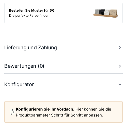
Bestellen Sie Muster für 5€
Die perfekte Farbe finden
Lieferung und Zahlung
Bewertungen (0)
Konfigurator
Konfigurieren Sie Ihr Vordach.
Hier können Sie die
Produktparameter Schritt für Schritt anpassen.