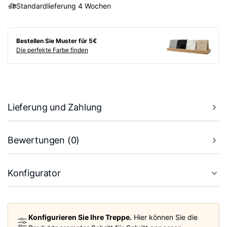
Standardlieferung 4 Wochen
Bestellen Sie Muster für 5€
Die perfekte Farbe finden
Lieferung und Zahlung
Bewertungen (0)
Konfigurator
Konfigurieren Sie Ihre Treppe.
Hier können Sie die