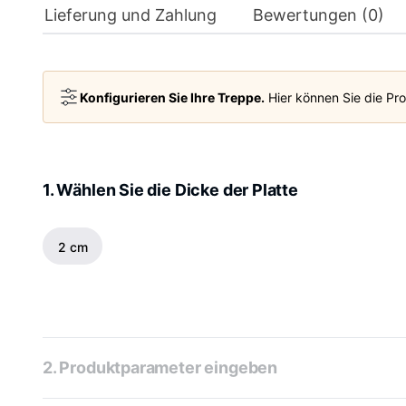
Lieferung und Zahlung
Bewertungen (0)
Konfigurieren Sie Ihre Treppe.
Hier können Sie die Pro
1. Wählen Sie die Dicke der Platte
2 cm
2. Produktparameter eingeben