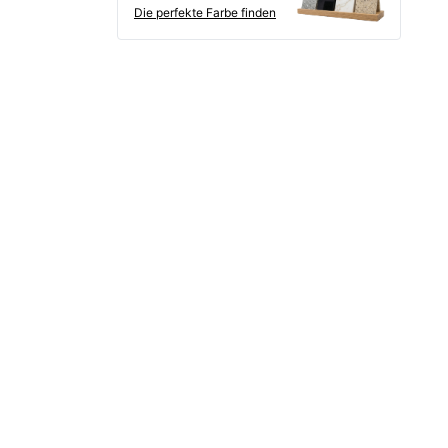
Die perfekte Farbe finden