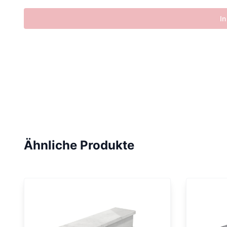
In
Ähnliche Produkte