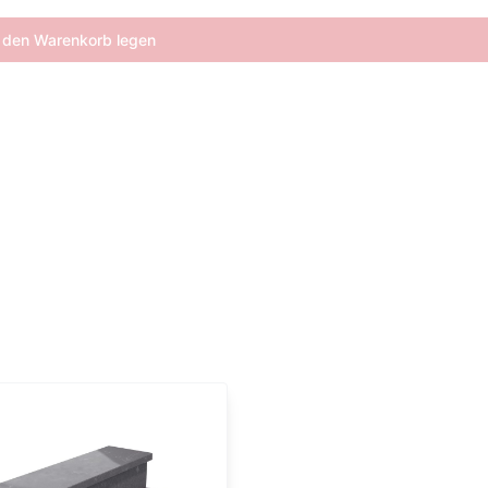
 den Warenkorb legen