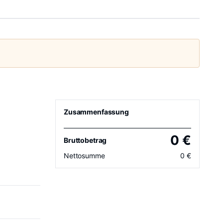
Zusammenfassung
0
€
Bruttobetrag
Nettosumme
0
€