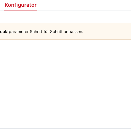
Konfigurator
duktparameter Schritt für Schritt anpassen.