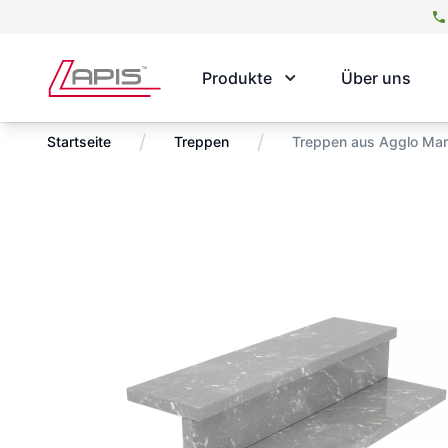
Produkte
Über uns
/
/
Startseite
Treppen
Treppen aus Agglo Mar