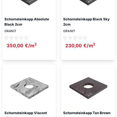
Schornsteinkapp Absolute
Schornsteinkapp Black Sky
Black 2cm
2cm
GRANIT
GRANIT
2
2
350,00
€
/m
230,00
€
/m
Schornsteinkapp Viscont
Schornsteinkapp Tan Brown