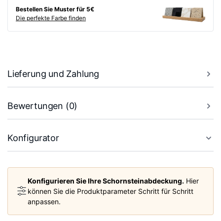
Bestellen Sie Muster für 5€
Die perfekte Farbe finden
Lieferung und Zahlung
Bewertungen (0)
Konfigurator
Konfigurieren Sie Ihre Schornsteinabdeckung.
Hier
können Sie die Produktparameter Schritt für Schritt
anpassen.