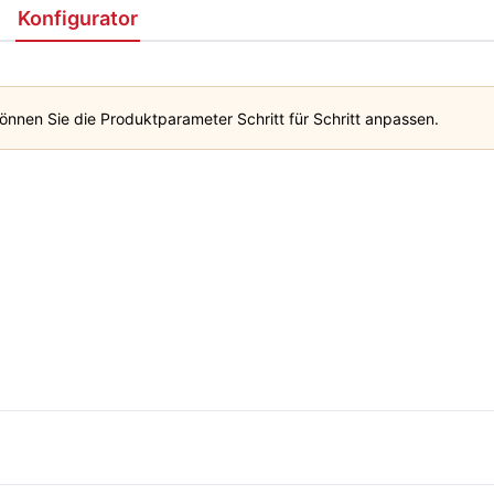
Konfigurator
önnen Sie die Produktparameter Schritt für Schritt anpassen.