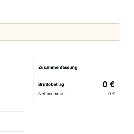
Zusammenfassung
0
€
Bruttobetrag
Nettosumme
0
€