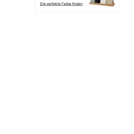
Die perfekte Farbe finden