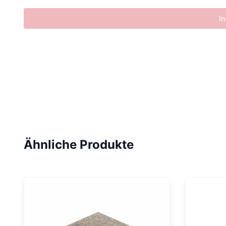
In
Ähnliche Produkte