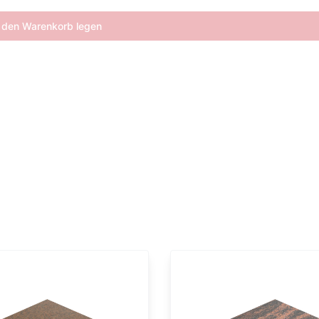
 den Warenkorb legen