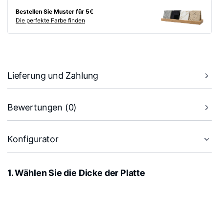
Bestellen Sie Muster für 5€
Die perfekte Farbe finden
Lieferung und Zahlung
Bewertungen (0)
Konfigurator
1. Wählen Sie die Dicke der Platte