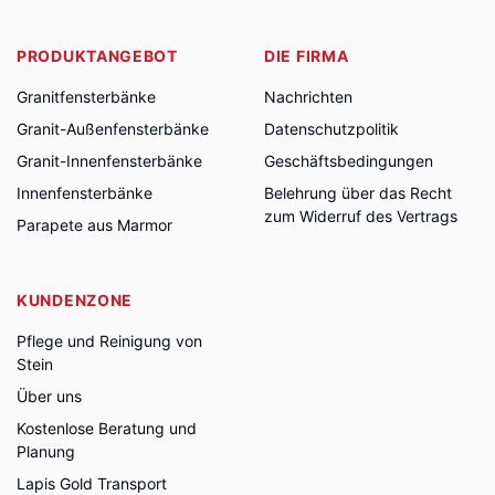
PRODUKTANGEBOT
DIE FIRMA
Granitfensterbänke
Nachrichten
Granit-Außenfensterbänke
Datenschutzpolitik
Granit-Innenfensterbänke
Geschäftsbedingungen
Innenfensterbänke
Belehrung über das Recht
zum Widerruf des Vertrags
Parapete aus Marmor
KUNDENZONE
Pflege und Reinigung von
Stein
Über uns
Kostenlose Beratung und
Planung
Lapis Gold Transport