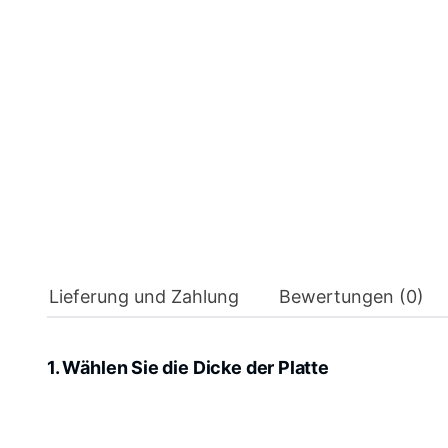
Lieferung und Zahlung
Bewertungen (0)
1. Wählen Sie die Dicke der Platte