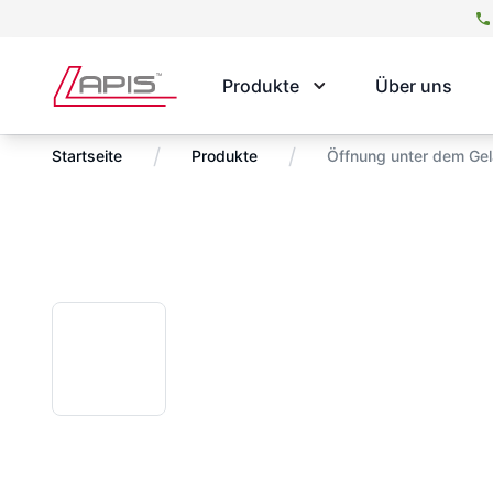
Produkte
Über uns
/
/
Startseite
Produkte
Öffnung unter dem Gel