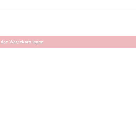
 den Warenkorb legen