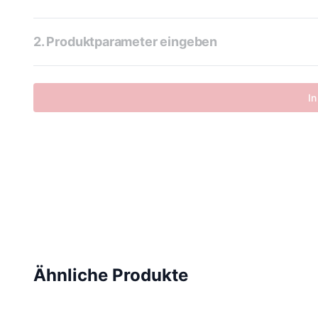
2. Produktparameter eingeben
In
Ähnliche Produkte