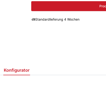
Prod
Standardlieferung 4 Wochen
Konfigurator