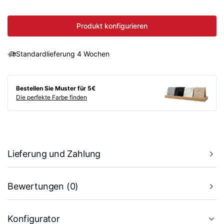
Produkt konfigurieren
Standardlieferung 4 Wochen
Bestellen Sie Muster für 5€
Die perfekte Farbe finden
Lieferung und Zahlung
Bewertungen (0)
Konfigurator