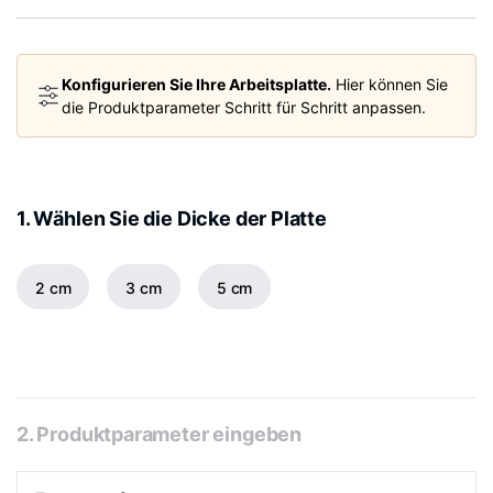
Konfigurieren Sie Ihre Arbeitsplatte.
Hier können Sie
die Produktparameter Schritt für Schritt anpassen.
1. Wählen Sie die Dicke der Platte
2 cm
3 cm
5 cm
2. Produktparameter eingeben