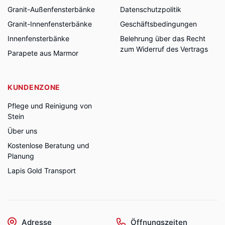
Granit-Außenfensterbänke
Datenschutzpolitik
Granit-Innenfensterbänke
Geschäftsbedingungen
Innenfensterbänke
Belehrung über das Recht
zum Widerruf des Vertrags
Parapete aus Marmor
KUNDENZONE
Pflege und Reinigung von
Stein
Über uns
Kostenlose Beratung und
Planung
Lapis Gold Transport
Adresse
Öffnungszeiten