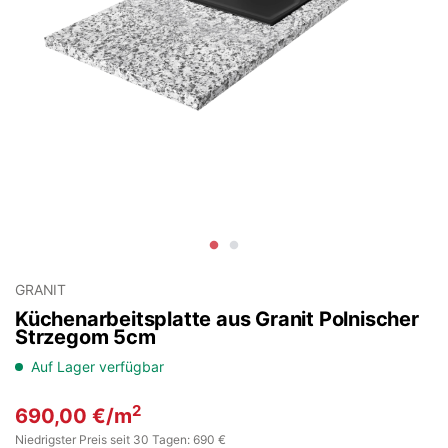
GRANIT
Küchenarbeitsplatte aus Granit Polnischer
Strzegom 5cm
Auf Lager verfügbar
2
690,00
€
/m
Niedrigster Preis seit 30 Tagen: 690 €