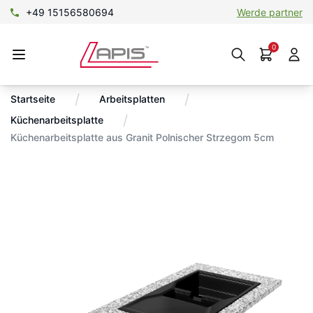
+49 15156580694
Werde partner
0
/
/
Startseite
Arbeitsplatten
/
Küchenarbeitsplatte
Küchenarbeitsplatte aus Granit Polnischer Strzegom 5cm