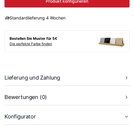
Produkt konfigurieren
Standardlieferung 4 Wochen
Bestellen Sie Muster für 5€
Die perfekte Farbe finden
Lieferung und Zahlung
Bewertungen (0)
Konfigurator