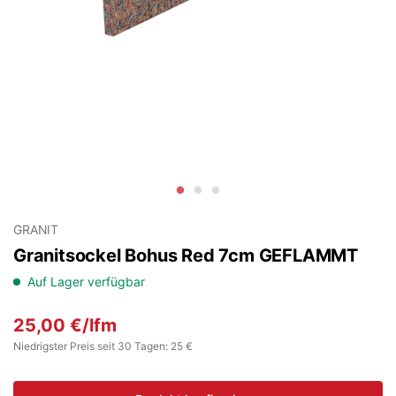
GRANIT
Granitsockel Bohus Red 7cm GEFLAMMT
Auf Lager verfügbar
25,00
€
/lfm
Niedrigster Preis seit 30 Tagen: 25 €