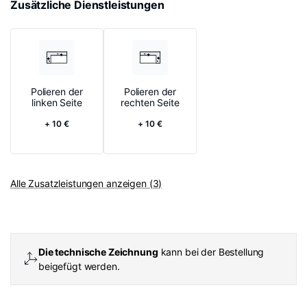
Zusätzliche Dienstleistungen
Polieren der
Polieren der
linken Seite
rechten Seite
+ 10 €
+ 10 €
Alle Zusatzleistungen anzeigen (3)
Die technische Zeichnung
kann bei der Bestellung
beigefügt werden.