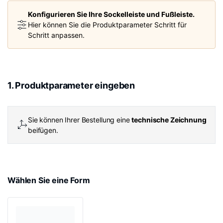
Konfigurieren Sie Ihre Sockelleiste und Fußleiste.
Hier können Sie die Produktparameter Schritt für
Schritt anpassen.
1. Produktparameter eingeben
Sie können Ihrer Bestellung eine
technische Zeichnung
beifügen.
Wählen Sie eine Form