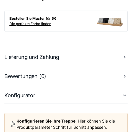
Bestellen Sie Muster für 5€
Die perfekte Farbe finden
Lieferung und Zahlung
Bewertungen (0)
Konfigurator
Konfigurieren Sie Ihre Treppe.
Hier können Sie die
Produktparameter Schritt für Schritt anpassen.