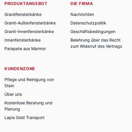
PRODUKTANGEBOT
DIE FIRMA
Granitfensterbänke
Nachrichten
Granit-Außenfensterbänke
Datenschutzpolitik
Granit-Innenfensterbänke
Geschäftsbedingungen
Innenfensterbänke
Belehrung über das Recht
zum Widerruf des Vertrags
Parapete aus Marmor
KUNDENZONE
Pflege und Reinigung von
Stein
Über uns
Kostenlose Beratung und
Planung
Lapis Gold Transport