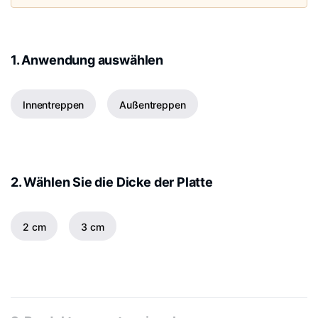
1. Anwendung auswählen
Innentreppen
Außentreppen
2. Wählen Sie die Dicke der Platte
2 cm
3 cm