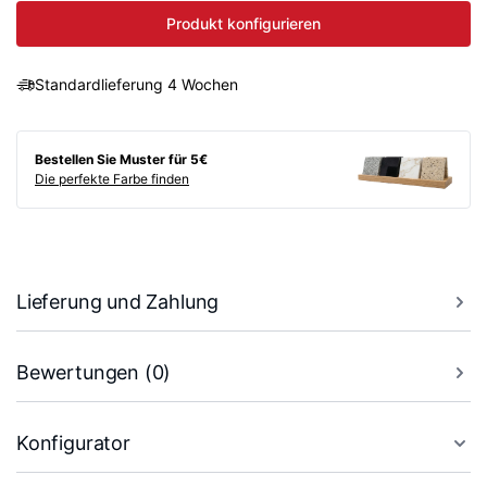
Produkt konfigurieren
Standardlieferung 4 Wochen
Bestellen Sie Muster für 5€
Die perfekte Farbe finden
Lieferung und Zahlung
Bewertungen (0)
Konfigurator