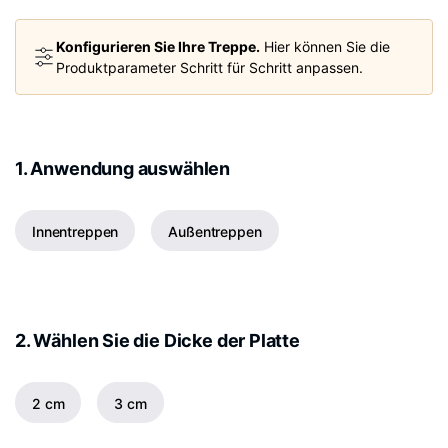
Konfigurieren Sie Ihre Treppe.
Hier können Sie die
Produktparameter Schritt für Schritt anpassen.
1. Anwendung auswählen
Innentreppen
Außentreppen
2. Wählen Sie die Dicke der Platte
2 cm
3 cm