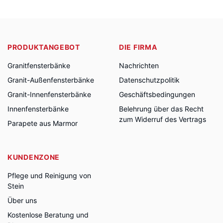
PRODUKTANGEBOT
DIE FIRMA
Granitfensterbänke
Nachrichten
Granit-Außenfensterbänke
Datenschutzpolitik
Granit-Innenfensterbänke
Geschäftsbedingungen
Innenfensterbänke
Belehrung über das Recht
zum Widerruf des Vertrags
Parapete aus Marmor
KUNDENZONE
Pflege und Reinigung von
Stein
Über uns
Kostenlose Beratung und