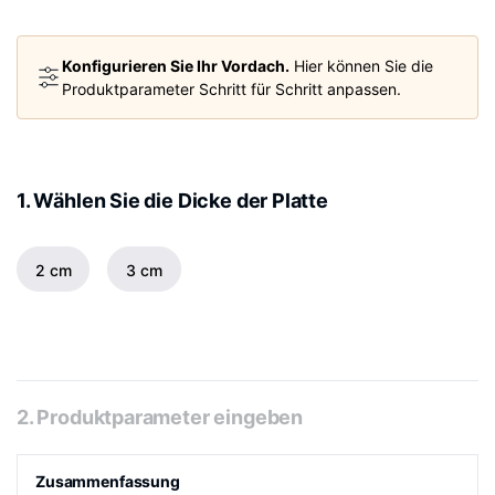
Konfigurieren Sie Ihr Vordach.
Hier können Sie die
Produktparameter Schritt für Schritt anpassen.
1. Wählen Sie die Dicke der Platte
2 cm
3 cm
2. Produktparameter eingeben
Zusammenfassung