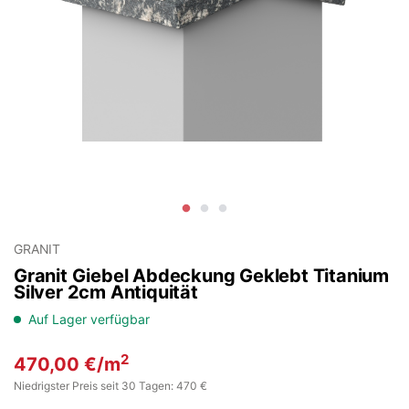
GRANIT
Granit Giebel Abdeckung Geklebt Titanium
Silver 2cm Antiquität
Auf Lager verfügbar
2
470,00
€
/m
Niedrigster Preis seit 30 Tagen: 470 €