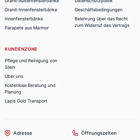
Granit-Außenfensterbänke
Datenschutzpolitik
Granit-Innenfensterbänke
Geschäftsbedingungen
Innenfensterbänke
Belehrung über das Recht
zum Widerruf des Vertrags
Parapete aus Marmor
KUNDENZONE
Pflege und Reinigung von
Stein
Über uns
Kostenlose Beratung und
Planung
Lapis Gold Transport
Adresse
Öffnungszeiten