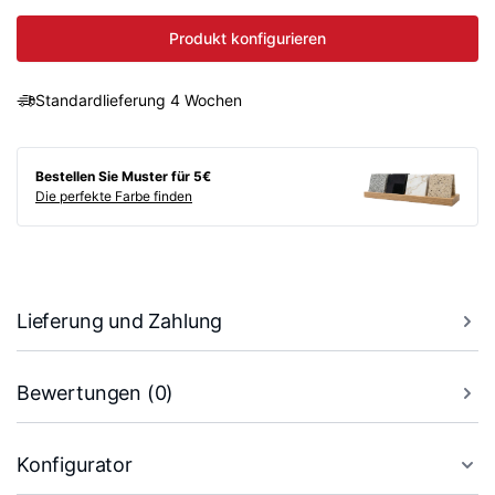
Produkt konfigurieren
Standardlieferung 4 Wochen
Bestellen Sie Muster für 5€
Die perfekte Farbe finden
Lieferung und Zahlung
Bewertungen (0)
Konfigurator