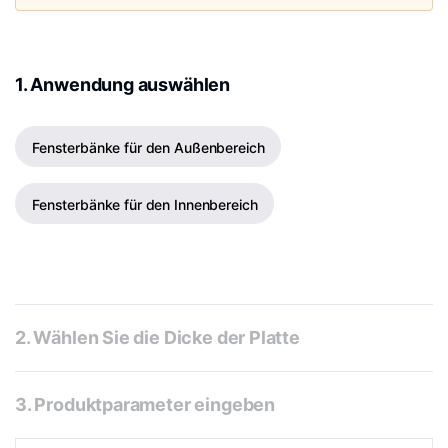
1. Anwendung auswählen
Fensterbänke für den Außenbereich
Fensterbänke für den Innenbereich
2. Wählen Sie die Dicke der Platte
3. Produktparameter eingeben