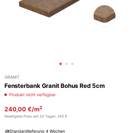
GRANIT
Fensterbank Granit Bohus Red 5cm
Produkt nicht verfügbar
2
240,00
€
/m
Niedrigster Preis seit 30 Tagen: 240 €
Standardlieferung 4 Wochen