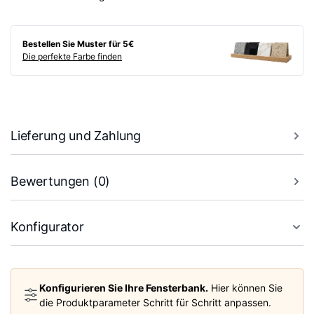
Bestellen Sie Muster für 5€
Die perfekte Farbe finden
Lieferung und Zahlung
Bewertungen (0)
Konfigurator
Konfigurieren Sie Ihre Fensterbank.
Hier können Sie
die Produktparameter Schritt für Schritt anpassen.