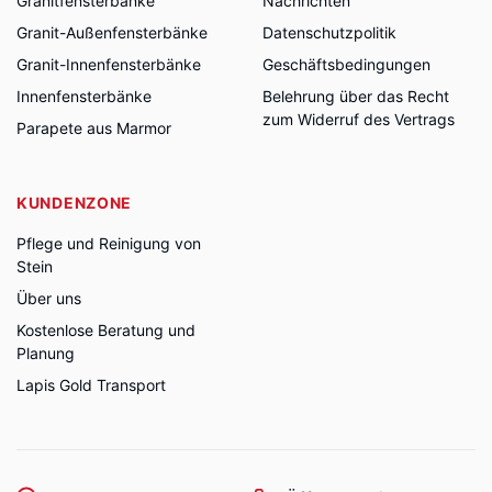
Granitfensterbänke
Nachrichten
Granit-Außenfensterbänke
Datenschutzpolitik
Granit-Innenfensterbänke
Geschäftsbedingungen
Innenfensterbänke
Belehrung über das Recht
zum Widerruf des Vertrags
Parapete aus Marmor
KUNDENZONE
Pflege und Reinigung von
Stein
Über uns
Kostenlose Beratung und
Planung
Lapis Gold Transport