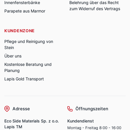
Innenfensterbänke
Belehrung über das Recht
zum Widerruf des Vertrags
Parapete aus Marmor
KUNDENZONE
Pflege und Reinigung von
Stein
Über uns
Kostenlose Beratung und
Planung
Lapis Gold Transport
Adresse
Öffnungszeiten
Eco Side Materials Sp. z o.o.
Kundendienst
Lapis TM
Montag - Freitag 8:00 - 16:00