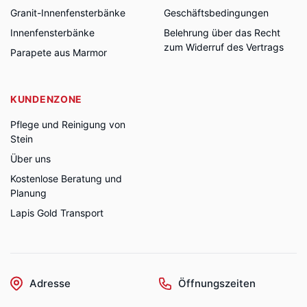
Granit-Innenfensterbänke
Geschäftsbedingungen
Innenfensterbänke
Belehrung über das Recht
zum Widerruf des Vertrags
Parapete aus Marmor
KUNDENZONE
Pflege und Reinigung von
Stein
Über uns
Kostenlose Beratung und
Planung
Lapis Gold Transport
Adresse
Öffnungszeiten