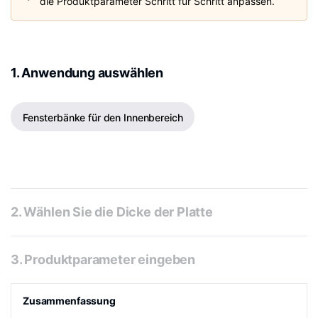
die Produktparameter Schritt für Schritt anpassen.
1. Anwendung auswählen
Fensterbänke für den Innenbereich
2. Wählen Sie die Dicke der Platte
3. Produktparameter eingeben
Zusammenfassung