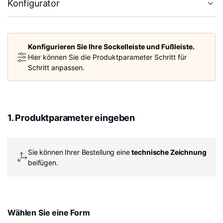
Konfigurator
Konfigurieren Sie Ihre Sockelleiste und Fußleiste.
Hier können Sie die Produktparameter Schritt für
Schritt anpassen.
1. Produktparameter eingeben
Sie können Ihrer Bestellung eine
technische Zeichnung
beifügen.
Wählen Sie eine Form