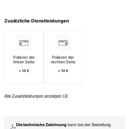
Zusätzliche Dienstleistungen
Polieren der
Polieren der
linken Seite
rechten Seite
+ 10 €
+ 10 €
Alle Zusatzleistungen anzeigen (3)
Die technische Zeichnung
kann bei der Bestellung