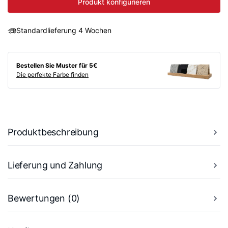
Produkt konfigurieren
Standardlieferung 4 Wochen
Bestellen Sie Muster für 5€
Die perfekte Farbe finden
Produktbeschreibung
Lieferung und Zahlung
Bewertungen (0)