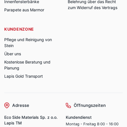
Innenfensterbänke
Belehrung über das Recht
zum Widerruf des Vertrags
Parapete aus Marmor
KUNDENZONE
Pflege und Reinigung von
Stein
Über uns
Kostenlose Beratung und
Planung
Lapis Gold Transport
Adresse
Öffnungszeiten
Eco Side Materials Sp. z o.o.
Kundendienst
Lapis TM
Montag - Freitag 8:00 - 16:00