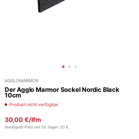
AGGLOMARMOR
Der Agglo Marmor Sockel Nordic Black
10cm
Produkt nicht verfügbar
30,00
€
/lfm
Niedrigster Preis seit 30 Tagen: 30 €