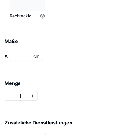
Rechteckig
Maße
A
cm
Menge
Zusätzliche Dienstleistungen