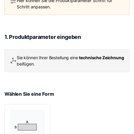
Hier können Sie die Produktparameter Schritt für
Schritt anpassen.
1. Produktparameter eingeben
Sie können Ihrer Bestellung eine
technische Zeichnung
beifügen.
Wählen Sie eine Form