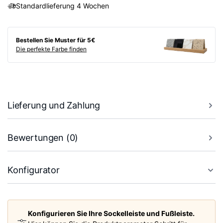
Standardlieferung 4 Wochen
Bestellen Sie Muster für 5€
Die perfekte Farbe finden
Lieferung und Zahlung
Bewertungen (0)
Konfigurator
Konfigurieren Sie Ihre Sockelleiste und Fußleiste.