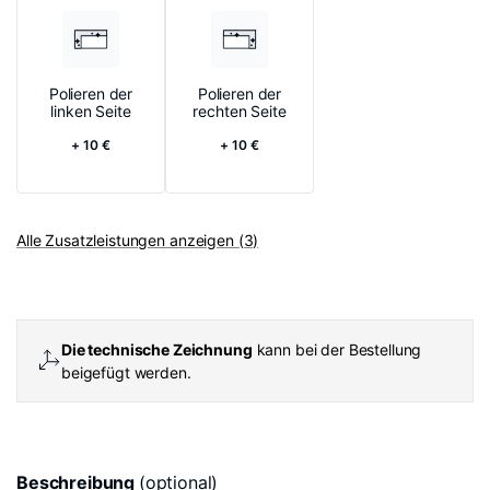
Polieren der
Polieren der
linken Seite
rechten Seite
+ 10 €
+ 10 €
Alle Zusatzleistungen anzeigen (3)
Die technische Zeichnung
kann bei der Bestellung
beigefügt werden.
Beschreibung
(optional)