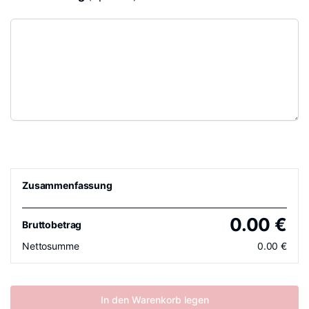
Zusammenfassung
0.00
€
Bruttobetrag
Nettosumme
0.00
€
In den Warenkorb legen