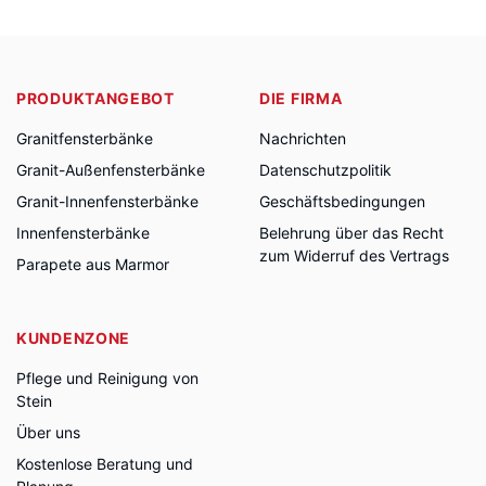
PRODUKTANGEBOT
DIE FIRMA
Granitfensterbänke
Nachrichten
Granit-Außenfensterbänke
Datenschutzpolitik
Granit-Innenfensterbänke
Geschäftsbedingungen
Innenfensterbänke
Belehrung über das Recht
zum Widerruf des Vertrags
Parapete aus Marmor
KUNDENZONE
Pflege und Reinigung von
Stein
Über uns
Kostenlose Beratung und