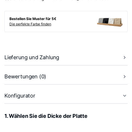
Bestellen Sie Muster für 5€
Die perfekte Farbe finden
Lieferung und Zahlung
Bewertungen (0)
Konfigurator
1. Wählen Sie die Dicke der Platte