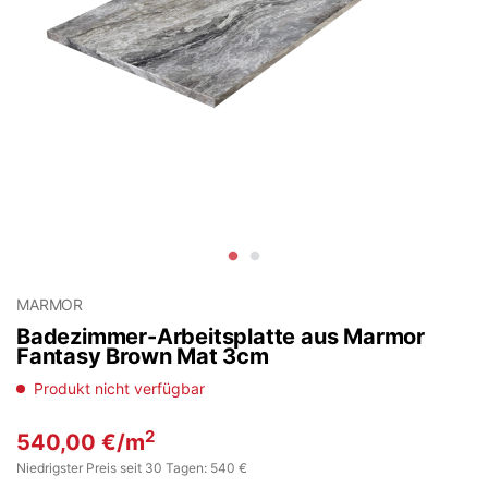
MARMOR
Badezimmer-Arbeitsplatte aus Marmor
Fantasy Brown Mat 3cm
Produkt nicht verfügbar
2
540,00
€
/m
Niedrigster Preis seit 30 Tagen: 540 €