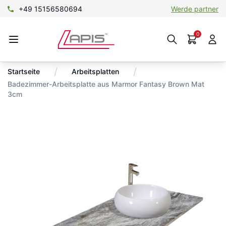
+49 15156580694
Werde partner
0
/
/
Startseite
Arbeitsplatten
Badezimmer-Arbeitsplatte aus Marmor Fantasy Brown Mat
3cm