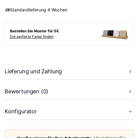
Standardlieferung 4 Wochen
Bestellen Sie Muster für 5€
Die perfekte Farbe finden
Lieferung und Zahlung
Bewertungen (0)
Konfigurator