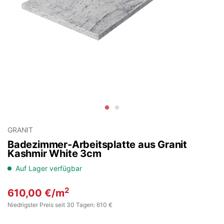
GRANIT
Badezimmer-Arbeitsplatte aus Granit
Kashmir White 3cm
Auf Lager verfügbar
2
610,00
€
/m
Niedrigster Preis seit 30 Tagen: 610 €