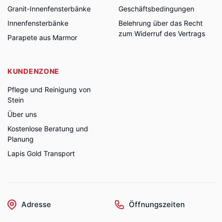
Granit-Innenfensterbänke
Geschäftsbedingungen
Innenfensterbänke
Belehrung über das Recht
zum Widerruf des Vertrags
Parapete aus Marmor
KUNDENZONE
Pflege und Reinigung von
Stein
Über uns
Kostenlose Beratung und
Planung
Lapis Gold Transport
Adresse
Öffnungszeiten