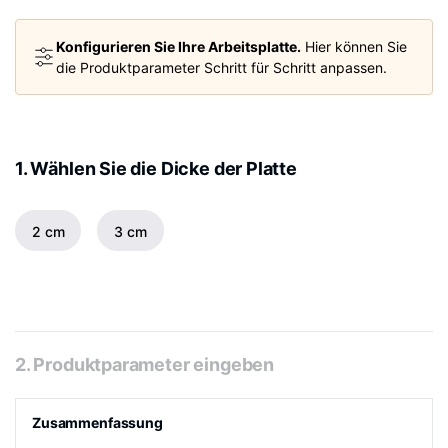
Konfigurieren Sie Ihre Arbeitsplatte.
Hier können Sie
die Produktparameter Schritt für Schritt anpassen.
1. Wählen Sie die Dicke der Platte
2 cm
3 cm
2. Produktparameter eingeben
Zusammenfassung