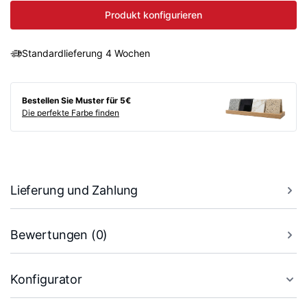
Produkt konfigurieren
Standardlieferung 4 Wochen
Bestellen Sie Muster für 5€
Die perfekte Farbe finden
Lieferung und Zahlung
Bewertungen (0)
Konfigurator