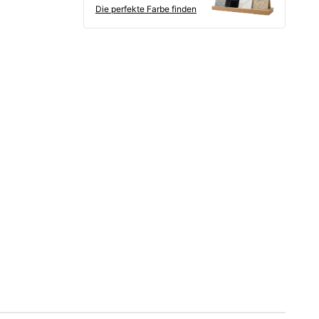
Die perfekte Farbe finden