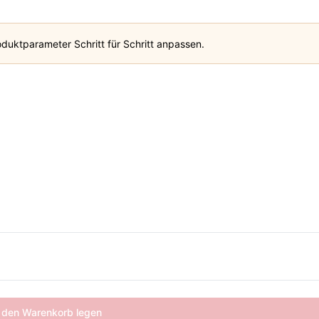
duktparameter Schritt für Schritt anpassen.
 den Warenkorb legen