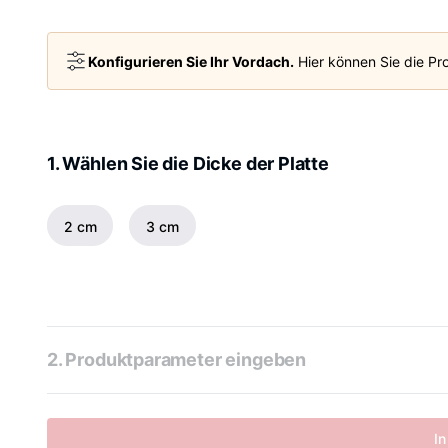
Konfigurieren Sie Ihr Vordach.
Hier können Sie die Pro
1. Wählen Sie die Dicke der Platte
2 cm
3 cm
2. Produktparameter eingeben
In