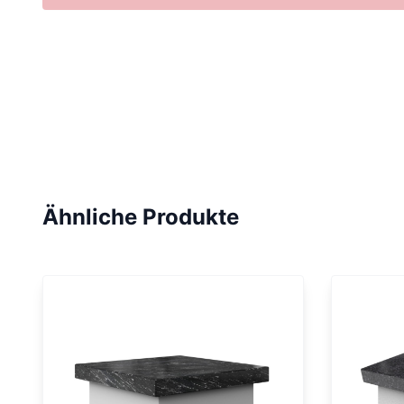
Ähnliche Produkte