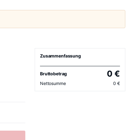
Zusammenfassung
0
€
Bruttobetrag
Nettosumme
0
€