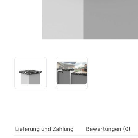
Lieferung und Zahlung
Bewertungen (0)