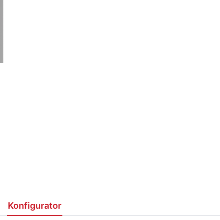
Konfigurator