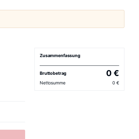
Zusammenfassung
0
€
Bruttobetrag
Nettosumme
0
€