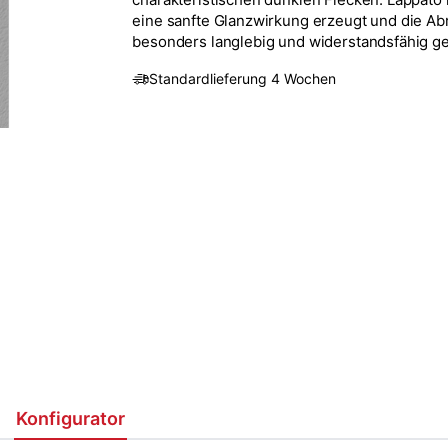
eine sanfte Glanzwirkung erzeugt und die Abri
besonders langlebig und widerstandsfähig g
Standardlieferung 4 Wochen
Konfigurator