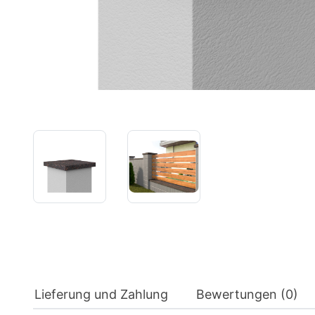
Lieferung und Zahlung
Bewertungen (0)