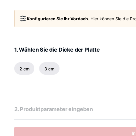
Konfigurieren Sie Ihr Vordach.
Hier können Sie die Pro
1. Wählen Sie die Dicke der Platte
2 cm
3 cm
2. Produktparameter eingeben
In