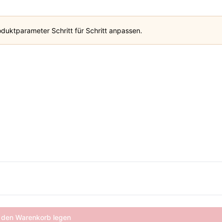
duktparameter Schritt für Schritt anpassen.
 den Warenkorb legen