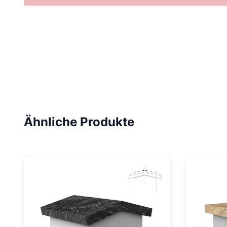
Ähnliche Produkte