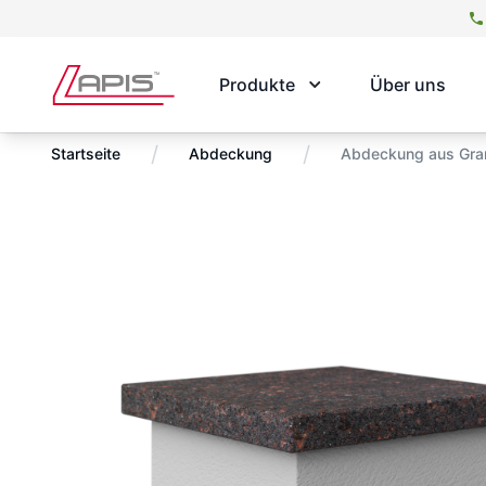
Produkte
Über uns
/
/
Startseite
Abdeckung
Abdeckung aus Gra