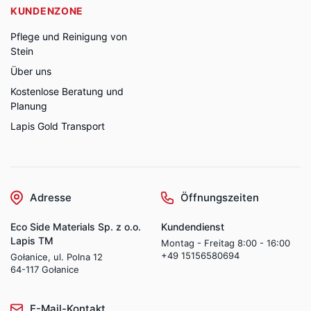
KUNDENZONE
Pflege und Reinigung von
Stein
Über uns
Kostenlose Beratung und
Planung
Lapis Gold Transport
Adresse
Öffnungszeiten
Eco Side Materials Sp. z o.o.
Kundendienst
Lapis TM
Montag - Freitag 8:00 - 16:00
+49 15156580694
Gołanice, ul. Polna 12
64-117 Gołanice
E-Mail-Kontakt