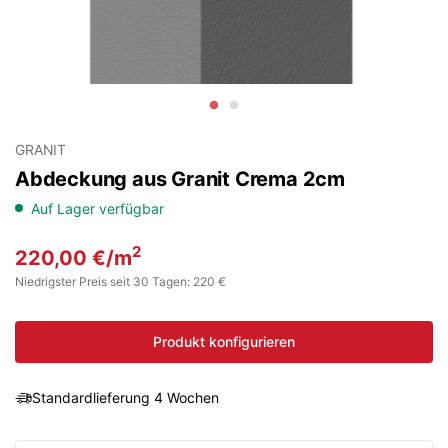
GRANIT
Abdeckung aus Granit Crema 2cm
Auf Lager verfügbar
2
220,00
€
/m
Niedrigster Preis seit 30 Tagen: 220 €
Produkt konfigurieren
Standardlieferung 4 Wochen