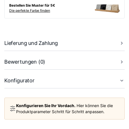
Bestellen Sie Muster für 5€
Die perfekte Farbe finden
Lieferung und Zahlung
Bewertungen (0)
Konfigurator
Konfigurieren Sie Ihr Vordach.
Hier können Sie die
Produktparameter Schritt für Schritt anpassen.